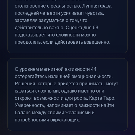
столкновение с реальностью. Лунная фаза
последней четверти усиливает чувства,
заставляя задуматься о том, что
действительно важно. Оценка дня 68
подсказывает, что сложности можно
преодолеть, если действовать взвешенно.
С уровнем магнитной активности 44
остерегайтесь излишней эмоциональности.
Решения, которые придется принимать, могут
казаться сложными, однако именно они
откроют возможности для роста. Карта Таро,
Умеренность, напоминает о важности найти
баланс между своими желаниями и
потребностями окружающих.