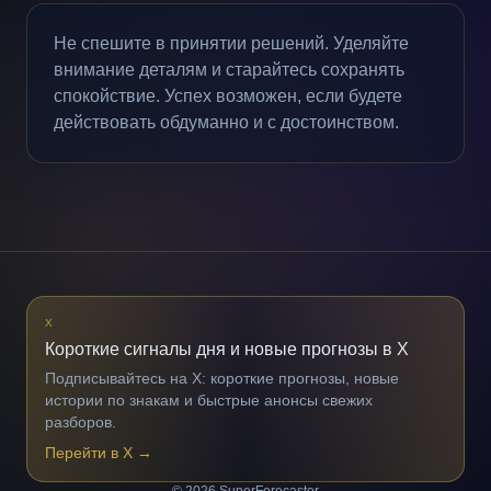
Не спешите в принятии решений. Уделяйте
внимание деталям и старайтесь сохранять
спокойствие. Успех возможен, если будете
действовать обдуманно и с достоинством.
X
Короткие сигналы дня и новые прогнозы в X
Подписывайтесь на X: короткие прогнозы, новые
истории по знакам и быстрые анонсы свежих
разборов.
Перейти в X
→