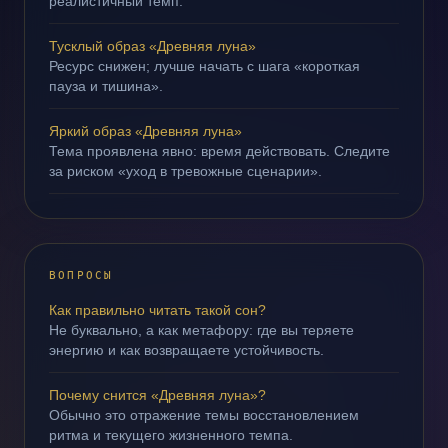
реалистичный темп.
Тусклый образ «Древняя луна»
Ресурс снижен; лучше начать с шага «короткая
пауза и тишина».
Яркий образ «Древняя луна»
Тема проявлена явно: время действовать. Следите
за риском «уход в тревожные сценарии».
ВОПРОСЫ
Как правильно читать такой сон?
Не буквально, а как метафору: где вы теряете
энергию и как возвращаете устойчивость.
Почему снится «Древняя луна»?
Обычно это отражение темы восстановлением
ритма и текущего жизненного темпа.