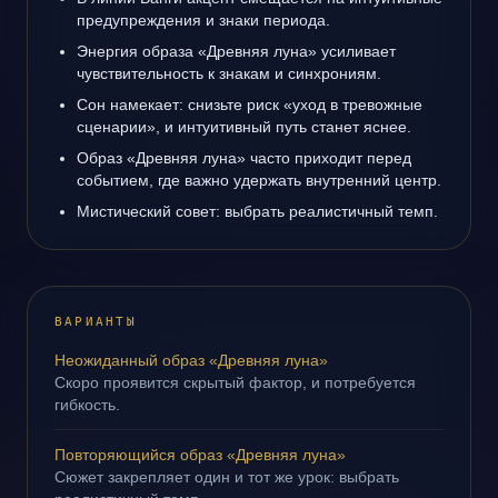
предупреждения и знаки периода.
Энергия образа «Древняя луна» усиливает
чувствительность к знакам и синхрониям.
Сон намекает: снизьте риск «уход в тревожные
сценарии», и интуитивный путь станет яснее.
Образ «Древняя луна» часто приходит перед
событием, где важно удержать внутренний центр.
Мистический совет: выбрать реалистичный темп.
ВАРИАНТЫ
Неожиданный образ «Древняя луна»
Скоро проявится скрытый фактор, и потребуется
гибкость.
Повторяющийся образ «Древняя луна»
Сюжет закрепляет один и тот же урок: выбрать