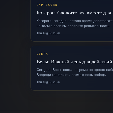
CAPRICORN
Козерог: Сложите всё вместе для
Козероги, сегодня настало время действовать
но только если вы проявите решительность.
Thu Aug 06 2026
LIBRA
Весы: Важный день для действий
Сегодня, Весы, настало время не просто наб
Впереди конфликт и возможность победы.
Thu Aug 06 2026