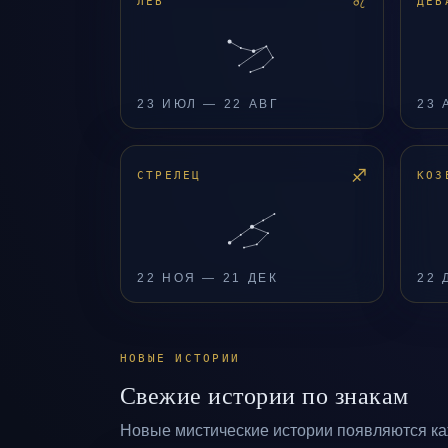
♌
ЛЕВ
ДЕВ
23 ИЮЛ — 22 АВГ
23 
♐
СТРЕЛЕЦ
КОЗ
22 НОЯ — 21 ДЕК
22 
НОВЫЕ ИСТОРИИ
Свежие истории по знакам
Новые мистические истории появляются каж