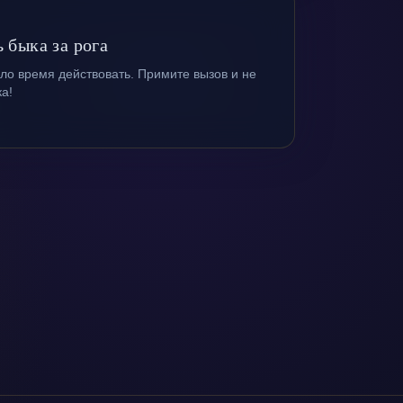
 быка за рога
ло время действовать. Примите вызов и не
ка!