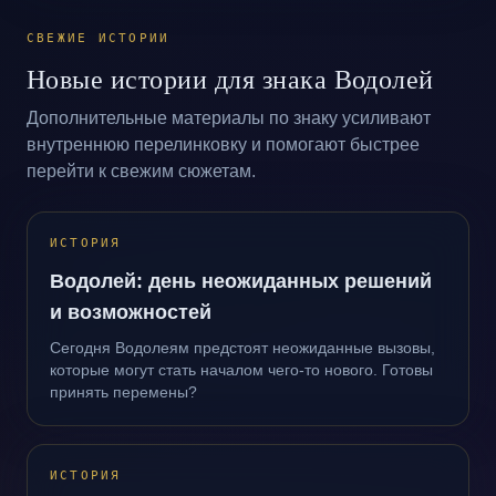
СВЕЖИЕ ИСТОРИИ
Новые истории для знака Водолей
Дополнительные материалы по знаку усиливают
внутреннюю перелинковку и помогают быстрее
перейти к свежим сюжетам.
ИСТОРИЯ
Водолей: день неожиданных решений
и возможностей
Сегодня Водолеям предстоят неожиданные вызовы,
которые могут стать началом чего-то нового. Готовы
принять перемены?
ИСТОРИЯ