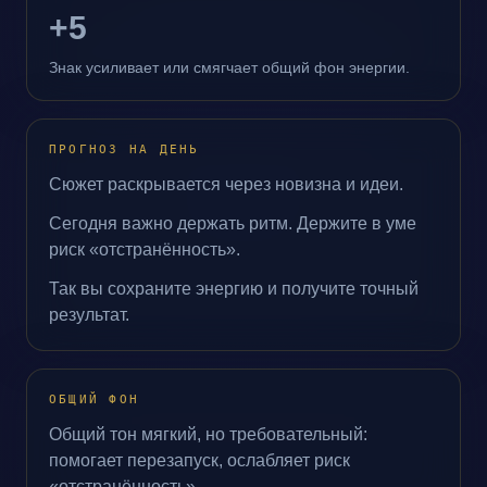
+5
Знак усиливает или смягчает общий фон энергии.
ПРОГНОЗ НА ДЕНЬ
Сюжет раскрывается через новизна и идеи.
Сегодня важно держать ритм. Держите в уме
риск «отстранённость».
Так вы сохраните энергию и получите точный
результат.
ОБЩИЙ ФОН
Общий тон мягкий, но требовательный:
помогает перезапуск, ослабляет риск
«отстранённость».