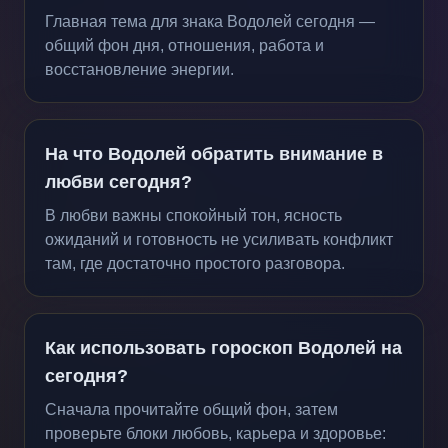
Главная тема для знака Водолей сегодня —
общий фон дня, отношения, работа и
восстановление энергии.
На что Водолей обратить внимание в
любви сегодня?
В любви важны спокойный тон, ясность
ожиданий и готовность не усиливать конфликт
там, где достаточно простого разговора.
Как использовать гороскоп Водолей на
сегодня?
Сначала прочитайте общий фон, затем
проверьте блоки любовь, карьера и здоровье: