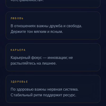
ЛЮБОВЬ
В отношениях важны дружба и свобода.
Держите тон мягким и ясным.
КАРЬЕРА
Карьерный фокус — инновации; не
распыляйтесь на лишнее.
ЗДОРОВЬЕ
По здоровью важны нервная система.
Стабильный ритм поддержит ресурс.