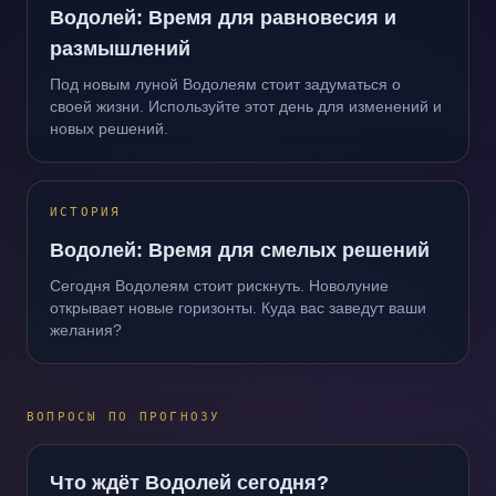
Водолей: Время для равновесия и
размышлений
Под новым луной Водолеям стоит задуматься о
своей жизни. Используйте этот день для изменений и
новых решений.
ИСТОРИЯ
Водолей: Время для смелых решений
Сегодня Водолеям стоит рискнуть. Новолуние
открывает новые горизонты. Куда вас заведут ваши
желания?
ВОПРОСЫ ПО ПРОГНОЗУ
Что ждёт Водолей сегодня?