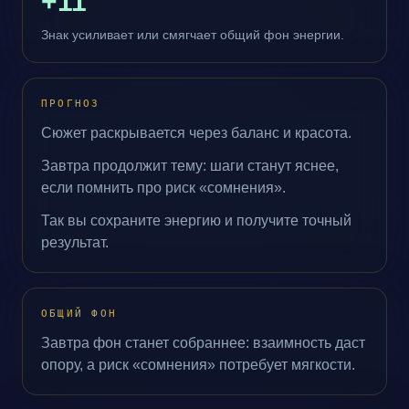
+11
Знак усиливает или смягчает общий фон энергии.
ПРОГНОЗ
Сюжет раскрывается через баланс и красота.
Завтра продолжит тему: шаги станут яснее,
если помнить про риск «сомнения».
Так вы сохраните энергию и получите точный
результат.
ОБЩИЙ ФОН
Завтра фон станет собраннее: взаимность даст
опору, а риск «сомнения» потребует мягкости.