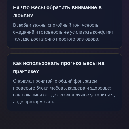
На что Весы обратить внимание в
любви?
В любви важны спокойный тон, ясность
ожиданий и готовность не усиливать конфликт
там, где достаточно простого разговора.
Как использовать прогноз Весы на
практике?
Сначала прочитайте общий фон, затем
проверьте блоки любовь, карьера и здоровье:
они показывают, где сегодня лучше ускориться,
а где притормозить.