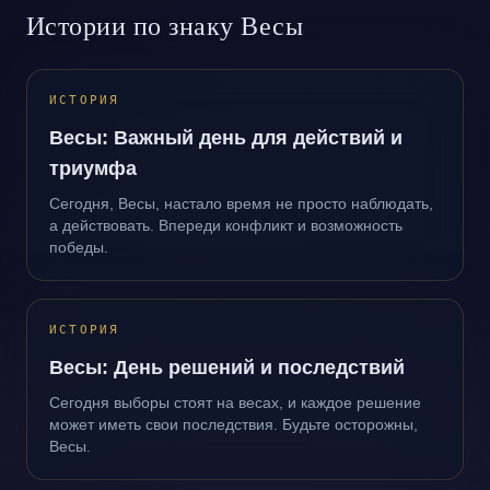
Истории по знаку Весы
ИСТОРИЯ
Весы: Важный день для действий и
триумфа
Сегодня, Весы, настало время не просто наблюдать,
а действовать. Впереди конфликт и возможность
победы.
ИСТОРИЯ
Весы: День решений и последствий
Сегодня выборы стоят на весах, и каждое решение
может иметь свои последствия. Будьте осторожны,
Весы.