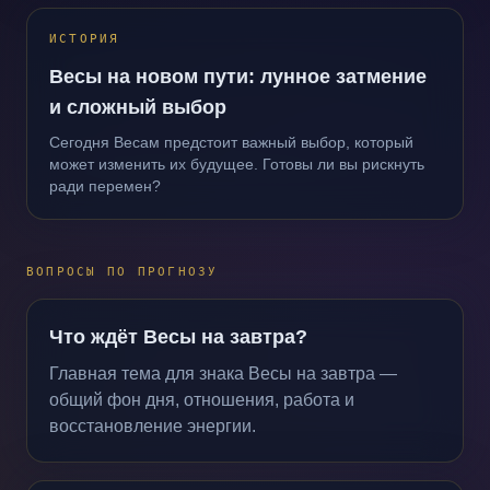
ИСТОРИЯ
Весы на новом пути: лунное затмение
и сложный выбор
Сегодня Весам предстоит важный выбор, который
может изменить их будущее. Готовы ли вы рискнуть
ради перемен?
ВОПРОСЫ ПО ПРОГНОЗУ
Что ждёт Весы на завтра?
Главная тема для знака Весы на завтра —
общий фон дня, отношения, работа и
восстановление энергии.