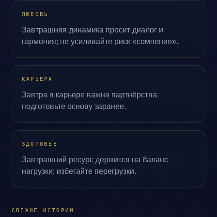
ЛЮБОВЬ
Завтрашняя динамика просит диалог и
гармония; не усиливайте риск «сомнения».
КАРЬЕРА
Завтра в карьере важна партнёрства;
подготовьте основу заранее.
ЗДОРОВЬЕ
Завтрашний ресурс держится на баланс
нагрузки; избегайте перегрузки.
СВЕЖИЕ ИСТОРИИ