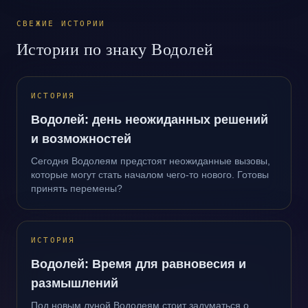
СВЕЖИЕ ИСТОРИИ
Истории по знаку Водолей
ИСТОРИЯ
Водолей: день неожиданных решений
и возможностей
Сегодня Водолеям предстоят неожиданные вызовы,
которые могут стать началом чего-то нового. Готовы
принять перемены?
ИСТОРИЯ
Водолей: Время для равновесия и
размышлений
Под новым луной Водолеям стоит задуматься о