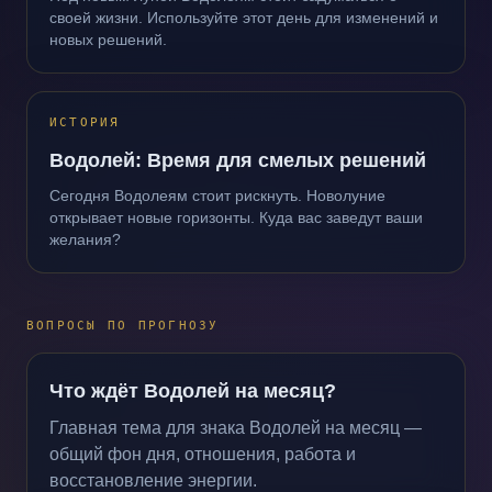
своей жизни. Используйте этот день для изменений и
новых решений.
ИСТОРИЯ
Водолей: Время для смелых решений
Сегодня Водолеям стоит рискнуть. Новолуние
открывает новые горизонты. Куда вас заведут ваши
желания?
ВОПРОСЫ ПО ПРОГНОЗУ
Что ждёт Водолей на месяц?
Главная тема для знака Водолей на месяц —
общий фон дня, отношения, работа и
восстановление энергии.