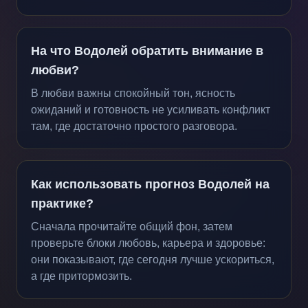
На что Водолей обратить внимание в
любви?
В любви важны спокойный тон, ясность
ожиданий и готовность не усиливать конфликт
там, где достаточно простого разговора.
Как использовать прогноз Водолей на
практике?
Сначала прочитайте общий фон, затем
проверьте блоки любовь, карьера и здоровье:
они показывают, где сегодня лучше ускориться,
а где притормозить.