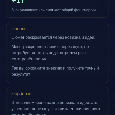
+17
Знак усиливает или смягчает общий фон энергии.
ПРОГНОЗ
Сюжет раскрывается через новизна и идеи.
Месяц закрепляет линию перезапуск, но
потребует держать под контролем риск
«отстранённость».
Так вы сохраните энергию и получите точный
результат.
ОБЩИЙ ФОН
В месячном фоне важна новизна и идеи: это
укрепляет перезапуск и снижает влияние риск
«отстранённость».