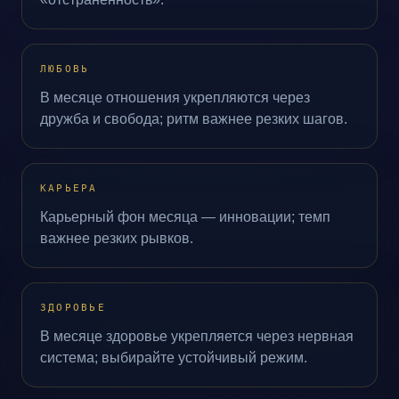
ЛЮБОВЬ
В месяце отношения укрепляются через
дружба и свобода; ритм важнее резких шагов.
КАРЬЕРА
Карьерный фон месяца — инновации; темп
важнее резких рывков.
ЗДОРОВЬЕ
В месяце здоровье укрепляется через нервная
система; выбирайте устойчивый режим.