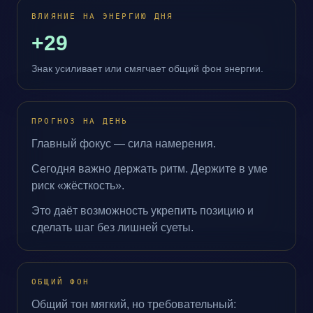
ВЛИЯНИЕ НА ЭНЕРГИЮ ДНЯ
+29
Знак усиливает или смягчает общий фон энергии.
ПРОГНОЗ НА ДЕНЬ
Главный фокус — сила намерения.
Сегодня важно держать ритм. Держите в уме
риск «жёсткость».
Это даёт возможность укрепить позицию и
сделать шаг без лишней суеты.
ОБЩИЙ ФОН
Общий тон мягкий, но требовательный: