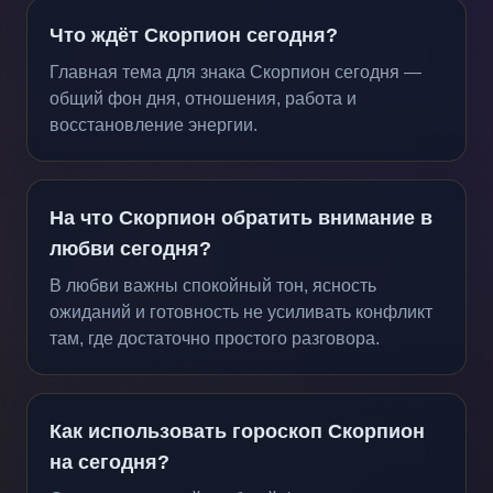
Что ждёт Скорпион сегодня?
Главная тема для знака Скорпион сегодня —
общий фон дня, отношения, работа и
восстановление энергии.
На что Скорпион обратить внимание в
любви сегодня?
В любви важны спокойный тон, ясность
ожиданий и готовность не усиливать конфликт
там, где достаточно простого разговора.
Как использовать гороскоп Скорпион
на сегодня?