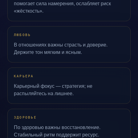
помогает сила намерения, ослабляет риск
«жёсткость».
ЛЮБОВЬ
В отношениях важны страсть и доверие.
Держите тон мягким и ясным.
КАРЬЕРА
Карьерный фокус — стратегия; не
распыляйтесь на лишнее.
ЗДОРОВЬЕ
По здоровью важны восстановление.
Стабильный ритм поддержит ресурс.