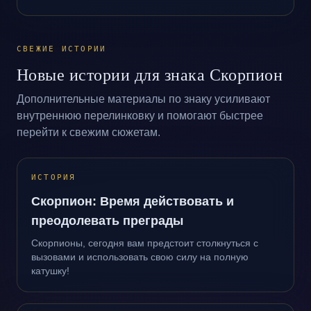
СВЕЖИЕ ИСТОРИИ
Новые истории для знака Скорпион
Дополнительные материалы по знаку усиливают
внутреннюю перелинковку и помогают быстрее
перейти к свежим сюжетам.
ИСТОРИЯ
Скорпион: Время действовать и
преодолевать преграды
Скорпионы, сегодня вам предстоит столкнуться с
вызовами и использовать свою силу на полную
катушку!