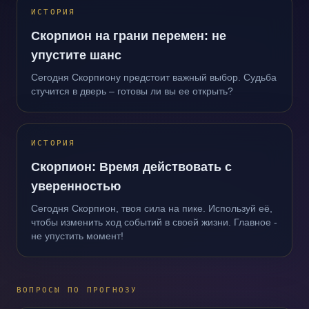
ИСТОРИЯ
Скорпион на грани перемен: не
упустите шанс
Сегодня Скорпиону предстоит важный выбор. Судьба
стучится в дверь – готовы ли вы ее открыть?
ИСТОРИЯ
Скорпион: Время действовать с
уверенностью
Сегодня Скорпион, твоя сила на пике. Используй её,
чтобы изменить ход событий в своей жизни. Главное -
не упустить момент!
ВОПРОСЫ ПО ПРОГНОЗУ