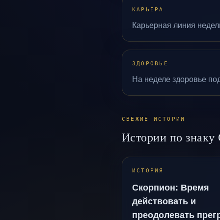
КАРЬЕРА
Карьерная линия недели
ЗДОРОВЬЕ
На неделе здоровье по
СВЕЖИЕ ИСТОРИИ
Истории по знаку
ИСТОРИЯ
Скорпион: Время
действовать и
преодолевать прег