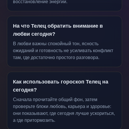
восстановление энергии.
На что Телец обратить внимание в
любви сегодня?
В любви важны спокойный тон, ясность
ожиданий и готовность не усиливать конфликт
там, где достаточно простого разговора.
Как использовать гороскоп Телец на
сегодня?
Сначала прочитайте общий фон, затем
проверьте блоки любовь, карьера и здоровье:
они показывают, где сегодня лучше ускориться,
а где притормозить.