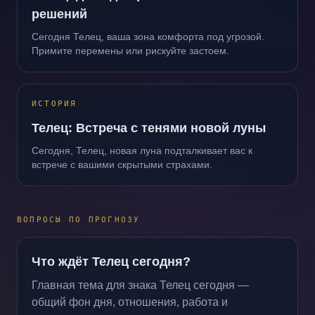
решений
Сегодня Телец, ваша зона комфорта под угрозой.
Примите перемены или рискуйте застоем.
ИСТОРИЯ
Телец: Встреча с тенями новой луны
Сегодня, Телец, новая луна подталкивает вас к
встрече с вашими скрытыми страхами.
ВОПРОСЫ ПО ПРОГНОЗУ
Что ждёт Телец сегодня?
Главная тема для знака Телец сегодня —
общий фон дня, отношения, работа и