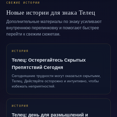
СВЕЖИЕ ИСТОРИИ
Новые истории для знака Телец
Дополнительные материалы по знаку усиливают
внутреннюю перелинковку и помогают быстрее
перейти к свежим сюжетам.
ИСТОРИЯ
Телец: Остерегайтесь Скрытых
Препятствий Сегодня
Сегодняшние трудности могут оказаться скрытыми,
Телец. Действуйте осторожно и интуитивно, чтобы
избежать неприятностей.
ИСТОРИЯ
Телец: день для размышлений и