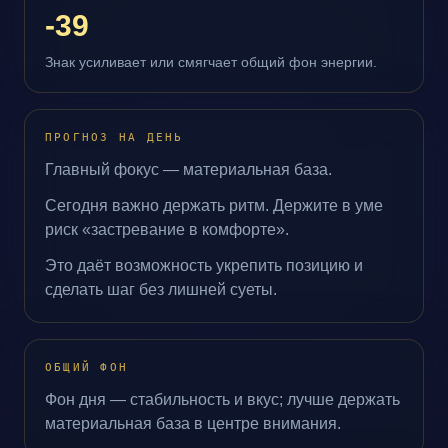
-39
Знак усиливает или смягчает общий фон энергии.
ПРОГНОЗ НА ДЕНЬ
Главный фокус — материальная база.
Сегодня важно держать ритм. Держите в уме
риск «застревание в комфорте».
Это даёт возможность укрепить позицию и
сделать шаг без лишней суеты.
ОБЩИЙ ФОН
Фон дня — стабильность и вкус; лучше держать
материальная база в центре внимания.