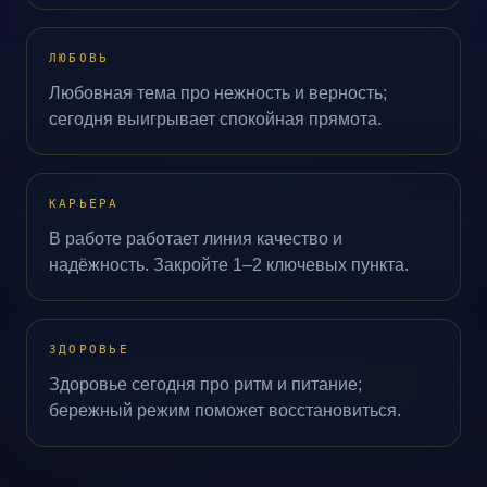
ЛЮБОВЬ
Любовная тема про нежность и верность;
сегодня выигрывает спокойная прямота.
КАРЬЕРА
В работе работает линия качество и
надёжность. Закройте 1–2 ключевых пункта.
ЗДОРОВЬЕ
Здоровье сегодня про ритм и питание;
бережный режим поможет восстановиться.