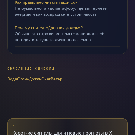
Как правильно читать такой сон?
Не буквально, а как метафору: где вы теряете
энергию и как возвращаете устойчивость.
Почему снится «Древний дождь»?
Обычно это отражение темы эмоциональной
погодой и текущего жизненного темпа.
СВЯЗАННЫЕ СИМВОЛЫ
Вода
Огонь
Дождь
Снег
Ветер
X
Короткие сигналы дня и новые прогнозы в X