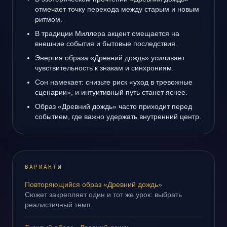
отмечает точку перехода между старым и новым
ритмом.
В традиции Миллера акцент смещается на
внешние события и бытовые последствия.
Энергия образа «Древний дождь» усиливает
чувствительность к знакам и синхрониям.
Сон намекает: снизьте риск «уход в тревожные
сценарии», и интуитивный путь станет яснее.
Образ «Древний дождь» часто приходит перед
событием, где важно удержать внутренний центр.
ВАРИАНТЫ
Повторяющийся образ «Древний дождь»
Сюжет закрепляет один и тот же урок: выбрать
реалистичный темп.