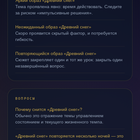
Яркий образ «Древний снег»
Тема проявлена явно: время действовать. Следите
за риском «импульсивные решения».
Неожиданный образ «Древний снег»
Скоро проявится скрытый фактор, и потребуется
гибкость.
Повторяющийся образ «Древний снег»
Сюжет закрепляет один и тот же урок: закрыть один
незавершённый вопрос.
ВОПРОСЫ
Почему снится «Древний снег»?
Обычно это отражение темы управлением
состоянием и текущего жизненного темпа.
«Древний снег» повторяется несколько ночей — это