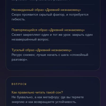
Неожиданный образ «Древний незнакомец»
Скоро проявится скрытый фактор, и потребуется
гибкость.
Повторяющийся образ «Древний незнакомец»
Сюжет закрепляет один и тот же урок: закрыть один
незавершённый вопрос.
Тусклый образ «Древний незнакомец»
Ресурс снижен; лучше начать с шага «спокойный
разговор».
ВОПРОСЫ
Как правильно читать такой сон?
Не буквально, а как метафору: где вы теряете
энергию и как возвращаете устойчивость.