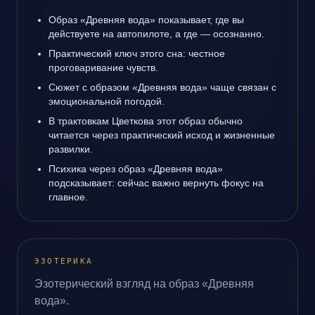
Образ «Древняя вода» показывает, где вы
действуете на автопилоте, а где — осознанно.
Практический ключ этого сна: честное
проговаривание чувств.
Сюжет с образом «Древняя вода» чаще связан с
эмоциональной погодой.
В трактовкам Цветкова этот образ обычно
читается через практический исход и жизненные
развилки.
Психика через образ «Древняя вода»
подсказывает: сейчас важно вернуть фокус на
главное.
ЭЗОТЕРИКА
Эзотерический взгляд на образ «Древняя
вода».