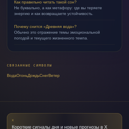
Как правильно читать такой сон?
Не буквально, а как метафору: где вы теряете
энергию и как возвращаете устойчивость.
Почему снится «Древняя вода»?
Обычно это отражение темы эмоциональной
погодой и текущего жизненного темпа.
СВЯЗАННЫЕ СИМВОЛЫ
Вода
Огонь
Дождь
Снег
Ветер
X
Короткие сигналы дня и новые прогнозы в X