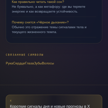
Как правильно читать такой сон?
Не буквально, а как метафору: где вы теряете
энергию и как возвращаете устойчивость.
Почему снится «Чёрное дыхание»?
Обычно это отражение темы сигналами тела и
текущего жизненного темпа.
СВЯЗАННЫЕ СИМВОЛЫ
Рука
Сердце
Глаза
Зубы
Волосы
X
Короткие сигналы дня и новые прогнозы в X