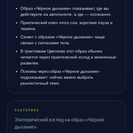
Образ «Чёрное дыхание» показывает, где вы
действуете на автопилоте, а где — осознанно.
Практический ключ этого сна: короткая пауза и
тишина.
Сюжет с образом «Чёрное дыхание» чаще
связан с сигналами тела.
В трактовкам Цветкова этот образ обычно
читается через практический исход и жизненные
развилки.
Психика через образ «Чёрное дыхание»
подсказывает: сейчас важно выбрать
реалистичный темп.
ЭЗОТЕРИКА
Эзотерический взгляд на образ «Чёрное
дыхание».