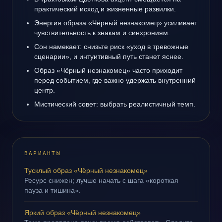
практический исход и жизненные развилки.
Энергия образа «Чёрный незнакомец» усиливает
чувствительность к знакам и синхрониям.
Сон намекает: снизьте риск «уход в тревожные
сценарии», и интуитивный путь станет яснее.
Образ «Чёрный незнакомец» часто приходит
перед событием, где важно удержать внутренний
центр.
Мистический совет: выбрать реалистичный темп.
ВАРИАНТЫ
Тусклый образ «Чёрный незнакомец»
Ресурс снижен; лучше начать с шага «короткая
пауза и тишина».
Яркий образ «Чёрный незнакомец»