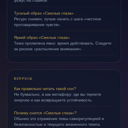
фокус на главное.
Тусклый образ «Смелые глаза»
Ресурс снижен; лучше начать с шага «честное
проговаривание чувств».
Яркий образ «Смелые глаза»
Тема проявлена явно: время действовать. Следите
за риском «распыление внимания».
ВОПРОСЫ
Как правильно читать такой сон?
Не буквально, а как метафору: где вы теряете
энергию и как возвращаете устойчивость.
Почему снится «Смелые глаза»?
Обычно это отражение темы саморегуляцией и
безопасностью и текущего жизненного темпа.