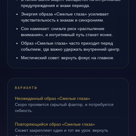
предупреждения и знаки периода.
Энергия образа «Смелые глаза» усиливает
чувствительность к знакам и синхрониям.
Сон намекает: снизьте риск «распыление
внимания», и интуитивный путь станет яснее.
Образ «Смелые глаза» часто приходит перед
событием, где важно удержать внутренний центр.
Мистический совет: вернуть фокус на главное.
ВАРИАНТЫ
Неожиданный образ «Смелые глаза»
Скоро проявится скрытый фактор, и потребуется
гибкость.
Повторяющийся образ «Смелые глаза»
Сюжет закрепляет один и тот же урок: вернуть