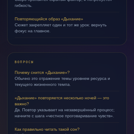
гибкость.
Повторяющийся образ «Дыхание»
Сюжет закрепляет один и тот же урок: вернуть
фокус на главное.
ВОПРОСЫ
Почему снится «Дыхание»?
Обычно это отражение темы уровнем ресурса и
текущего жизненного темпа.
«Дыхание» повторяется несколько ночей — это
важно?
Да. Повтор указывает на незавершённый процесс;
начните с шага «честное проговаривание чувств».
Как правильно читать такой сон?