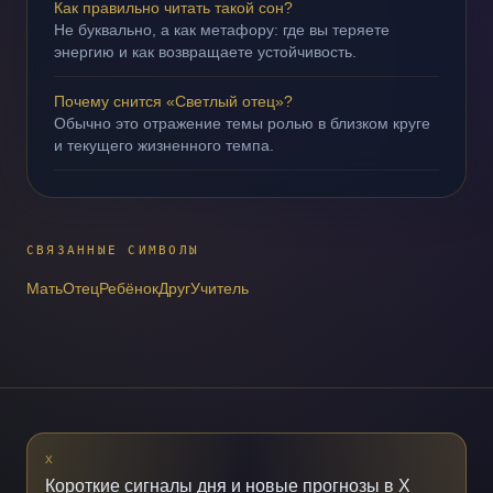
Как правильно читать такой сон?
Не буквально, а как метафору: где вы теряете
энергию и как возвращаете устойчивость.
Почему снится «Светлый отец»?
Обычно это отражение темы ролью в близком круге
и текущего жизненного темпа.
СВЯЗАННЫЕ СИМВОЛЫ
Мать
Отец
Ребёнок
Друг
Учитель
X
Короткие сигналы дня и новые прогнозы в X