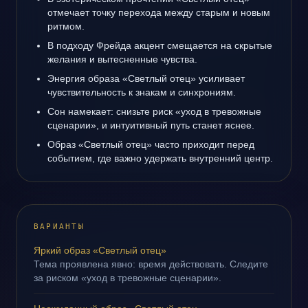
отмечает точку перехода между старым и новым
ритмом.
В подходу Фрейда акцент смещается на скрытые
желания и вытесненные чувства.
Энергия образа «Светлый отец» усиливает
чувствительность к знакам и синхрониям.
Сон намекает: снизьте риск «уход в тревожные
сценарии», и интуитивный путь станет яснее.
Образ «Светлый отец» часто приходит перед
событием, где важно удержать внутренний центр.
ВАРИАНТЫ
Яркий образ «Светлый отец»
Тема проявлена явно: время действовать. Следите
за риском «уход в тревожные сценарии».