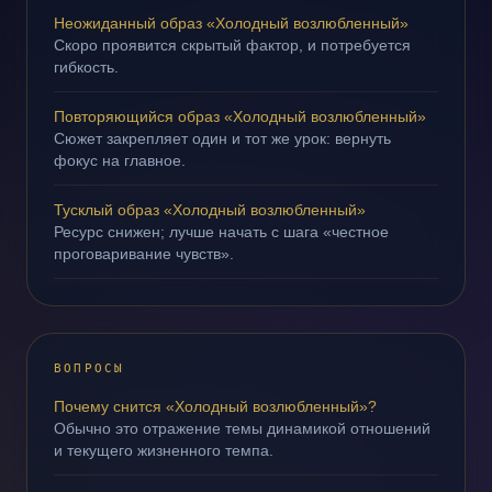
Неожиданный образ «Холодный возлюбленный»
Скоро проявится скрытый фактор, и потребуется
гибкость.
Повторяющийся образ «Холодный возлюбленный»
Сюжет закрепляет один и тот же урок: вернуть
фокус на главное.
Тусклый образ «Холодный возлюбленный»
Ресурс снижен; лучше начать с шага «честное
проговаривание чувств».
ВОПРОСЫ
Почему снится «Холодный возлюбленный»?
Обычно это отражение темы динамикой отношений
и текущего жизненного темпа.