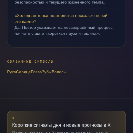
безопасностью и текущего жизненного темпа.
«Холодная тень» повторяется несколько ночей —
это важно?
Да. Повтор указывает на незавершённый процесс;
начните с шага «короткая пауза и тишина».
СВЯЗАННЫЕ СИМВОЛЫ
Рука
Сердце
Глаза
Зубы
Волосы
X
Короткие сигналы дня и новые прогнозы в X