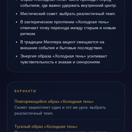
событием, где важно удержать внутренний центр.
Мистический совет: выбрать реалистичный темп.
В эзотерическом прочтении «Холодная тень»
отмечает точку перехода между старым и новым
ритмом.
В традиции Миллера акцент смещается на
внешние события и бытовые последствия.
Энергия образа «Холодная тень» усиливает
чувствительность к знакам и синхрониям.
ВАРИАНТЫ
Повторяющийся образ «Холодная тень»
Сюжет закрепляет один и тот же урок: выбрать
реалистичный темп.
Тусклый образ «Холодная тень»