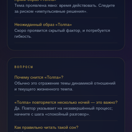
Тема проявлена явно: время действовать. Следите
за риском «импульсивные решения».
Неожиданный образ «Толпа»
Скоро проявится скрытый фактор, и потребуется
гибкость.
ВОПРОСЫ
Почему снится «Толпа»?
Обычно это отражение темы динамикой отношений
и текущего жизненного темпа.
«Толпа» повторяется несколько ночей — это важно?
Да. Повтор указывает на незавершённый процесс;
начните с шага «спокойный разговор».
Как правильно читать такой сон?