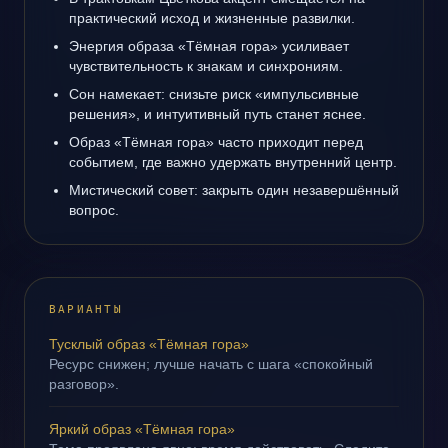
практический исход и жизненные развилки.
Энергия образа «Тёмная гора» усиливает
чувствительность к знакам и синхрониям.
Сон намекает: снизьте риск «импульсивные
решения», и интуитивный путь станет яснее.
Образ «Тёмная гора» часто приходит перед
событием, где важно удержать внутренний центр.
Мистический совет: закрыть один незавершённый
вопрос.
ВАРИАНТЫ
Тусклый образ «Тёмная гора»
Ресурс снижен; лучше начать с шага «спокойный
разговор».
Яркий образ «Тёмная гора»