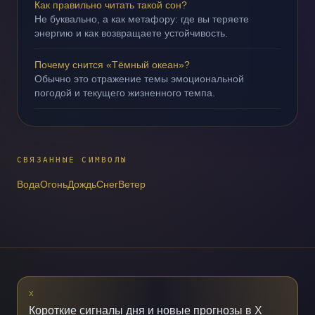
Как правильно читать такой сон?
Не буквально, а как метафору: где вы теряете
энергию и как возвращаете устойчивость.
Почему снится «Тёмный океан»?
Обычно это отражение темы эмоциональной
погодой и текущего жизненного темпа.
СВЯЗАННЫЕ СИМВОЛЫ
Вода
Огонь
Дождь
Снег
Ветер
X
Короткие сигналы дня и новые прогнозы в X