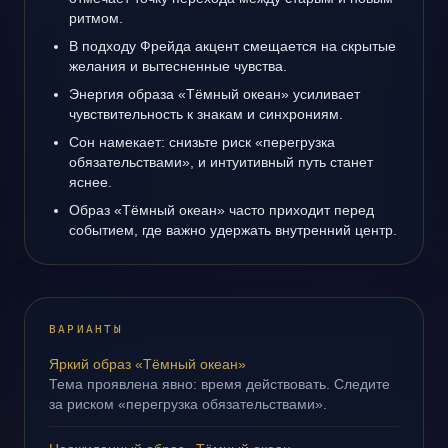
ритмом.
В подходу Фрейда акцент смещается на скрытые
желания и вытесненные чувства.
Энергия образа «Тёмный океан» усиливает
чувствительность к знакам и синхрониям.
Сон намекает: снизьте риск «перегрузка
обязательствами», и интуитивный путь станет
яснее.
Образ «Тёмный океан» часто приходит перед
событием, где важно удержать внутренний центр.
ВАРИАНТЫ
Яркий образ «Тёмный океан»
Тема проявлена явно: время действовать. Следите
за риском «перегрузка обязательствами».