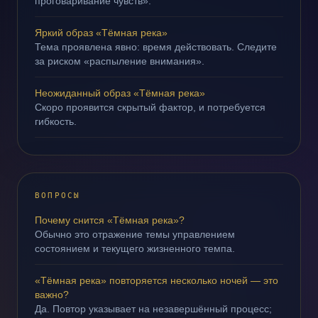
проговаривание чувств».
Яркий образ «Тёмная река»
Тема проявлена явно: время действовать. Следите
за риском «распыление внимания».
Неожиданный образ «Тёмная река»
Скоро проявится скрытый фактор, и потребуется
гибкость.
ВОПРОСЫ
Почему снится «Тёмная река»?
Обычно это отражение темы управлением
состоянием и текущего жизненного темпа.
«Тёмная река» повторяется несколько ночей — это
важно?
Да. Повтор указывает на незавершённый процесс;