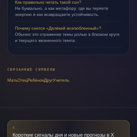
Как правильно читать такой сон?
Не буквально, а как метафору: где вы теряете
энергию и как возвращаете устойчивость.
Почему снится «Далёкий возлюбленный»?
Обычно это отражение темы ролью в близком круге
и текущего жизненного темпа.
СВЯЗАННЫЕ СИМВОЛЫ
Мать
Отец
Ребёнок
Друг
Учитель
X
Короткие сигналы дня и новые прогнозы в X