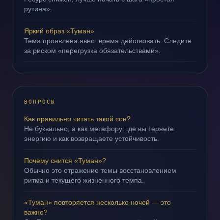
рутина».
Яркий образ «Туман»
Тема проявлена явно: время действовать. Следите
за риском «перегрузка обязательствами».
ВОПРОСЫ
Как правильно читать такой сон?
Не буквально, а как метафору: где вы теряете
энергию и как возвращаете устойчивость.
Почему снится «Туман»?
Обычно это отражение темы восстановлением
ритма и текущего жизненного темпа.
«Туман» повторяется несколько ночей — это
важно?