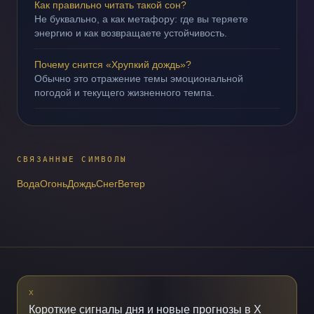
Как правильно читать такой сон?
Не буквально, а как метафору: где вы теряете
энергию и как возвращаете устойчивость.
Почему снится «Хрупкий дождь»?
Обычно это отражение темы эмоциональной
погодой и текущего жизненного темпа.
СВЯЗАННЫЕ СИМВОЛЫ
Вода
Огонь
Дождь
Снег
Ветер
X
Короткие сигналы дня и новые прогнозы в X