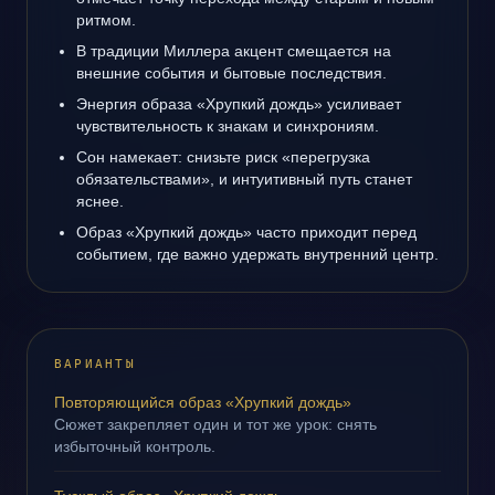
ритмом.
В традиции Миллера акцент смещается на
внешние события и бытовые последствия.
Энергия образа «Хрупкий дождь» усиливает
чувствительность к знакам и синхрониям.
Сон намекает: снизьте риск «перегрузка
обязательствами», и интуитивный путь станет
яснее.
Образ «Хрупкий дождь» часто приходит перед
событием, где важно удержать внутренний центр.
ВАРИАНТЫ
Повторяющийся образ «Хрупкий дождь»
Сюжет закрепляет один и тот же урок: снять
избыточный контроль.