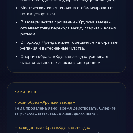
Мистический совет: сначала стабилизироваться,
потом ускоряться.
В эзотерическом прочтении «Хрупкая звезда»
отмечает точку перехода между старым и новым
ритмом.
В подходу Фрейда акцент смещается на скрытые
желания и вытесненные чувства.
Энергия образа «Хрупкая звезда» усиливает
чувствительность к знакам и синхрониям.
ВАРИАНТЫ
Яркий образ «Хрупкая звезда»
Тема проявлена явно: время действовать. Следите
за риском «затягивание очевидного шага».
Неожиданный образ «Хрупкая звезда»