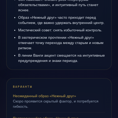
обязательствами», и интуитивный путь станет
яснее.
Образ «Нежный друг» часто приходит перед
событием, где важно удержать внутренний центр.
Мистический совет: снять избыточный контроль.
В эзотерическом прочтении «Нежный друг»
отмечает точку перехода между старым и новым
ритмом.
В линии Ванги акцент смещается на интуитивные
предупреждения и знаки периода.
ВАРИАНТЫ
Неожиданный образ «Нежный друг»
Скоро проявится скрытый фактор, и потребуется
гибкость.