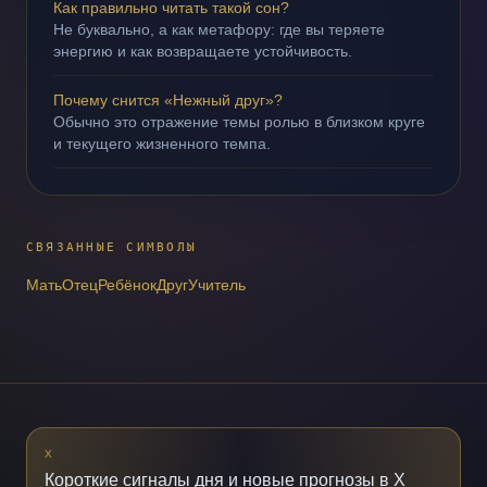
Как правильно читать такой сон?
Не буквально, а как метафору: где вы теряете
энергию и как возвращаете устойчивость.
Почему снится «Нежный друг»?
Обычно это отражение темы ролью в близком круге
и текущего жизненного темпа.
СВЯЗАННЫЕ СИМВОЛЫ
Мать
Отец
Ребёнок
Друг
Учитель
X
Короткие сигналы дня и новые прогнозы в X