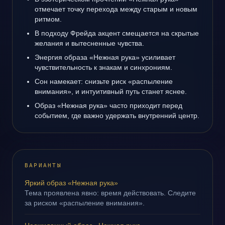
отмечает точку перехода между старым и новым
ритмом.
В подходу Фрейда акцент смещается на скрытые
желания и вытесненные чувства.
Энергия образа «Нежная рука» усиливает
чувствительность к знакам и синхрониям.
Сон намекает: снизьте риск «распыление
внимания», и интуитивный путь станет яснее.
Образ «Нежная рука» часто приходит перед
событием, где важно удержать внутренний центр.
ВАРИАНТЫ
Яркий образ «Нежная рука»
Тема проявлена явно: время действовать. Следите
за риском «распыление внимания».