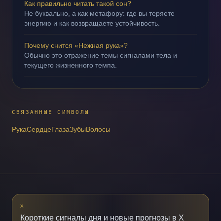
Как правильно читать такой сон?
Не буквально, а как метафору: где вы теряете
энергию и как возвращаете устойчивость.
Почему снится «Нежная рука»?
Обычно это отражение темы сигналами тела и
текущего жизненного темпа.
СВЯЗАННЫЕ СИМВОЛЫ
Рука
Сердце
Глаза
Зубы
Волосы
X
Короткие сигналы дня и новые прогнозы в X