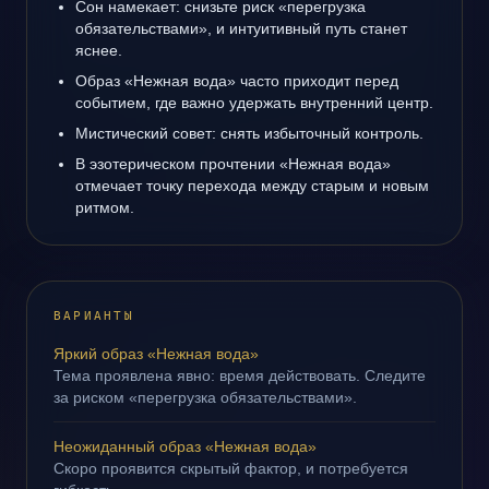
Сон намекает: снизьте риск «перегрузка
обязательствами», и интуитивный путь станет
яснее.
Образ «Нежная вода» часто приходит перед
событием, где важно удержать внутренний центр.
Мистический совет: снять избыточный контроль.
В эзотерическом прочтении «Нежная вода»
отмечает точку перехода между старым и новым
ритмом.
ВАРИАНТЫ
Яркий образ «Нежная вода»
Тема проявлена явно: время действовать. Следите
за риском «перегрузка обязательствами».
Неожиданный образ «Нежная вода»
Скоро проявится скрытый фактор, и потребуется