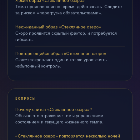
Яркий образ «Стеклянное озеро»
Тема проявлена явно: время действовать. Следите
за риском «перегрузка обязательствами».
Неожиданный образ «Стеклянное озеро»
Скоро проявится скрытый фактор, и потребуется
гибкость.
Повторяющийся образ «Стеклянное озеро»
Сюжет закрепляет один и тот же урок: снять
избыточный контроль.
ВОПРОСЫ
Почему снится «Стеклянное озеро»?
Обычно это отражение темы управлением
состоянием и текущего жизненного темпа.
«Стеклянное озеро» повторяется несколько ночей