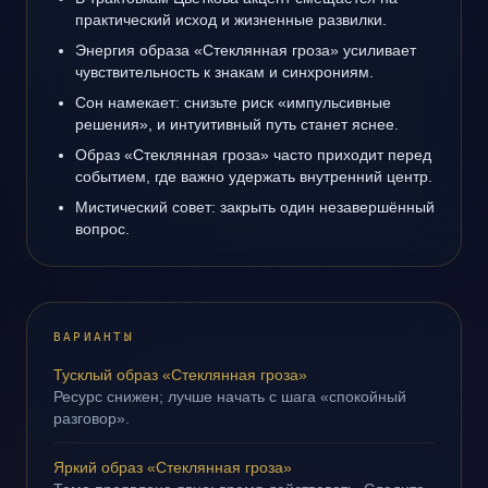
практический исход и жизненные развилки.
Энергия образа «Стеклянная гроза» усиливает
чувствительность к знакам и синхрониям.
Сон намекает: снизьте риск «импульсивные
решения», и интуитивный путь станет яснее.
Образ «Стеклянная гроза» часто приходит перед
событием, где важно удержать внутренний центр.
Мистический совет: закрыть один незавершённый
вопрос.
ВАРИАНТЫ
Тусклый образ «Стеклянная гроза»
Ресурс снижен; лучше начать с шага «спокойный
разговор».
Яркий образ «Стеклянная гроза»