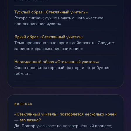
Тусклый образ «Стеклянный учитель»
Ресурс снижен; лучше начать с шага «честное
проговаривание чувств».
Яркий образ «Стеклянный учитель»
Тема проявлена явно: время действовать. Следите
за риском «распыление внимания».
Неожиданный образ «Стеклянный учитель»
Скоро проявится скрытый фактор, и потребуется
гибкость.
ВОПРОСЫ
«Стеклянный учитель» повторяется несколько ночей
— это важно?
Да. Повтор указывает на незавершённый процесс;