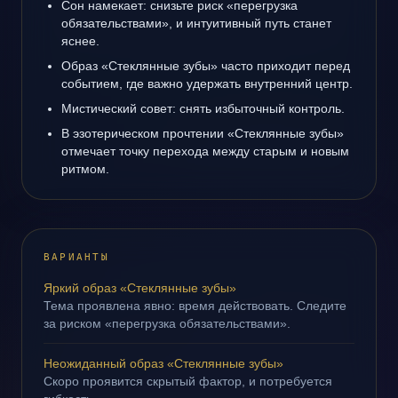
Сон намекает: снизьте риск «перегрузка
обязательствами», и интуитивный путь станет
яснее.
Образ «Стеклянные зубы» часто приходит перед
событием, где важно удержать внутренний центр.
Мистический совет: снять избыточный контроль.
В эзотерическом прочтении «Стеклянные зубы»
отмечает точку перехода между старым и новым
ритмом.
ВАРИАНТЫ
Яркий образ «Стеклянные зубы»
Тема проявлена явно: время действовать. Следите
за риском «перегрузка обязательствами».
Неожиданный образ «Стеклянные зубы»
Скоро проявится скрытый фактор, и потребуется