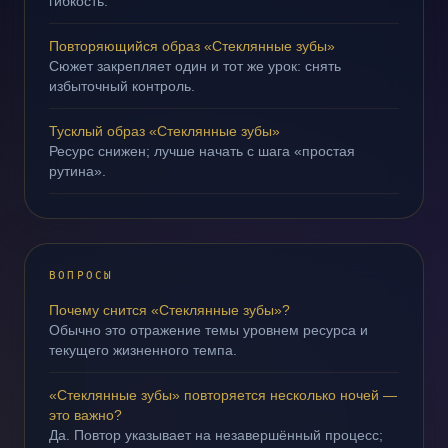
гибкость.
Повторяющийся образ «Стеклянные зубы»
Сюжет закрепляет один и тот же урок: снять
избыточный контроль.
Тусклый образ «Стеклянные зубы»
Ресурс снижен; лучше начать с шага «простая
рутина».
ВОПРОСЫ
Почему снится «Стеклянные зубы»?
Обычно это отражение темы уровнем ресурса и
текущего жизненного темпа.
«Стеклянные зубы» повторяется несколько ночей —
это важно?
Да. Повтор указывает на незавершённый процесс;