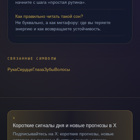
начните с шага «простая рутина».
Как правильно читать такой сон?
Не буквально, а как метафору: где вы теряете
энергию и как возвращаете устойчивость.
СВЯЗАННЫЕ СИМВОЛЫ
Рука
Сердце
Глаза
Зубы
Волосы
X
Короткие сигналы дня и новые прогнозы в X
Подписывайтесь на X: короткие прогнозы, новые