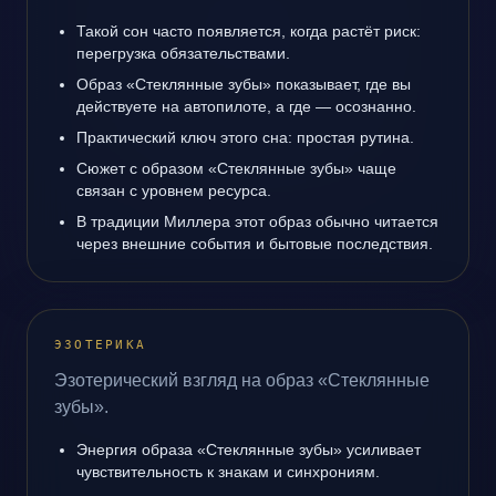
Такой сон часто появляется, когда растёт риск:
перегрузка обязательствами.
Образ «Стеклянные зубы» показывает, где вы
действуете на автопилоте, а где — осознанно.
Практический ключ этого сна: простая рутина.
Сюжет с образом «Стеклянные зубы» чаще
связан с уровнем ресурса.
В традиции Миллера этот образ обычно читается
через внешние события и бытовые последствия.
ЭЗОТЕРИКА
Эзотерический взгляд на образ «Стеклянные
зубы».
Энергия образа «Стеклянные зубы» усиливает
чувствительность к знакам и синхрониям.