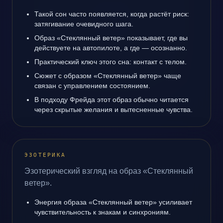
Такой сон часто появляется, когда растёт риск:
затягивание очевидного шага.
Образ «Стеклянный ветер» показывает, где вы
действуете на автопилоте, а где — осознанно.
Практический ключ этого сна: контакт с телом.
Сюжет с образом «Стеклянный ветер» чаще
связан с управлением состоянием.
В подходу Фрейда этот образ обычно читается
через скрытые желания и вытесненные чувства.
ЭЗОТЕРИКА
Эзотерический взгляд на образ «Стеклянный
ветер».
Энергия образа «Стеклянный ветер» усиливает
чувствительность к знакам и синхрониям.