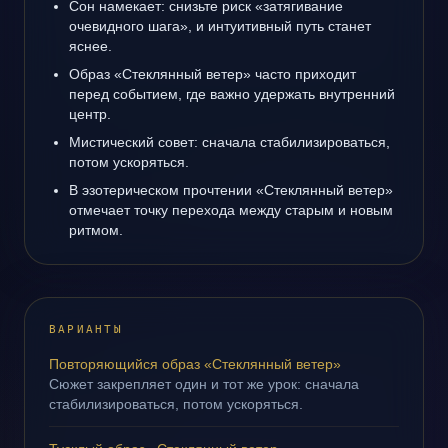
Сон намекает: снизьте риск «затягивание
очевидного шага», и интуитивный путь станет
яснее.
Образ «Стеклянный ветер» часто приходит
перед событием, где важно удержать внутренний
центр.
Мистический совет: сначала стабилизироваться,
потом ускоряться.
В эзотерическом прочтении «Стеклянный ветер»
отмечает точку перехода между старым и новым
ритмом.
ВАРИАНТЫ
Повторяющийся образ «Стеклянный ветер»
Сюжет закрепляет один и тот же урок: сначала
стабилизироваться, потом ускоряться.