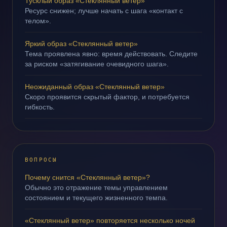
Тусклый образ «Стеклянный ветер»
Ресурс снижен; лучше начать с шага «контакт с
телом».
Яркий образ «Стеклянный ветер»
Тема проявлена явно: время действовать. Следите
за риском «затягивание очевидного шага».
Неожиданный образ «Стеклянный ветер»
Скоро проявится скрытый фактор, и потребуется
гибкость.
ВОПРОСЫ
Почему снится «Стеклянный ветер»?
Обычно это отражение темы управлением
состоянием и текущего жизненного темпа.
«Стеклянный ветер» повторяется несколько ночей