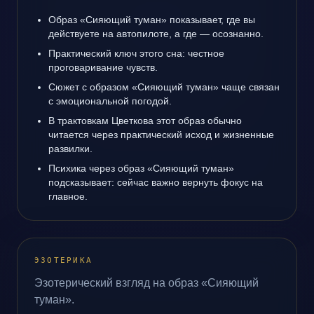
Образ «Сияющий туман» показывает, где вы
действуете на автопилоте, а где — осознанно.
Практический ключ этого сна: честное
проговаривание чувств.
Сюжет с образом «Сияющий туман» чаще связан
с эмоциональной погодой.
В трактовкам Цветкова этот образ обычно
читается через практический исход и жизненные
развилки.
Психика через образ «Сияющий туман»
подсказывает: сейчас важно вернуть фокус на
главное.
ЭЗОТЕРИКА
Эзотерический взгляд на образ «Сияющий
туман».