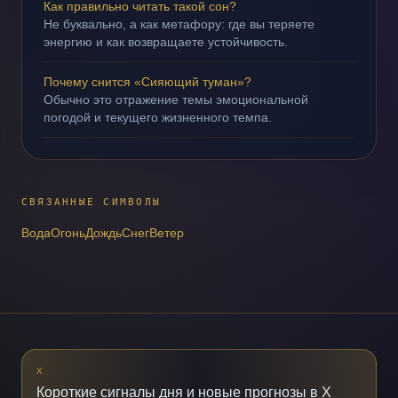
Как правильно читать такой сон?
Не буквально, а как метафору: где вы теряете
энергию и как возвращаете устойчивость.
Почему снится «Сияющий туман»?
Обычно это отражение темы эмоциональной
погодой и текущего жизненного темпа.
СВЯЗАННЫЕ СИМВОЛЫ
Вода
Огонь
Дождь
Снег
Ветер
X
Короткие сигналы дня и новые прогнозы в X