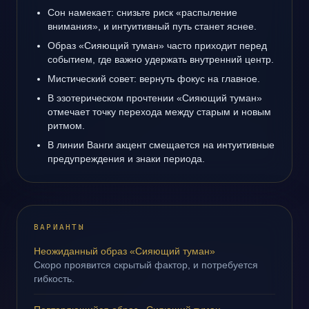
Сон намекает: снизьте риск «распыление
внимания», и интуитивный путь станет яснее.
Образ «Сияющий туман» часто приходит перед
событием, где важно удержать внутренний центр.
Мистический совет: вернуть фокус на главное.
В эзотерическом прочтении «Сияющий туман»
отмечает точку перехода между старым и новым
ритмом.
В линии Ванги акцент смещается на интуитивные
предупреждения и знаки периода.
ВАРИАНТЫ
Неожиданный образ «Сияющий туман»
Скоро проявится скрытый фактор, и потребуется
гибкость.