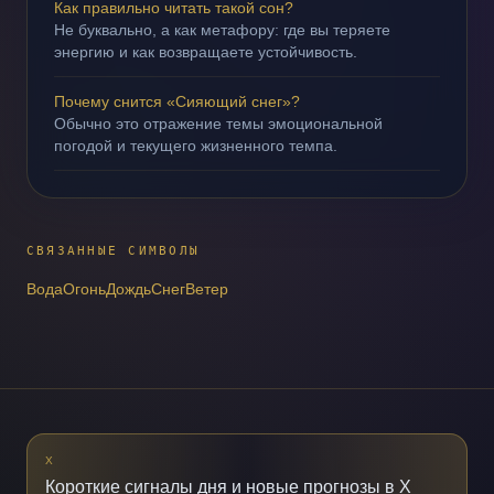
Как правильно читать такой сон?
Не буквально, а как метафору: где вы теряете
энергию и как возвращаете устойчивость.
Почему снится «Сияющий снег»?
Обычно это отражение темы эмоциональной
погодой и текущего жизненного темпа.
СВЯЗАННЫЕ СИМВОЛЫ
Вода
Огонь
Дождь
Снег
Ветер
X
Короткие сигналы дня и новые прогнозы в X