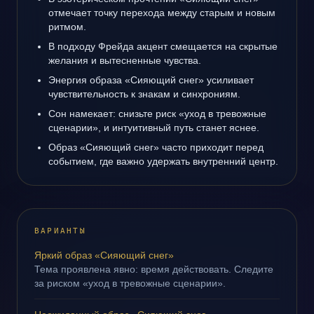
отмечает точку перехода между старым и новым
ритмом.
В подходу Фрейда акцент смещается на скрытые
желания и вытесненные чувства.
Энергия образа «Сияющий снег» усиливает
чувствительность к знакам и синхрониям.
Сон намекает: снизьте риск «уход в тревожные
сценарии», и интуитивный путь станет яснее.
Образ «Сияющий снег» часто приходит перед
событием, где важно удержать внутренний центр.
ВАРИАНТЫ
Яркий образ «Сияющий снег»
Тема проявлена явно: время действовать. Следите
за риском «уход в тревожные сценарии».