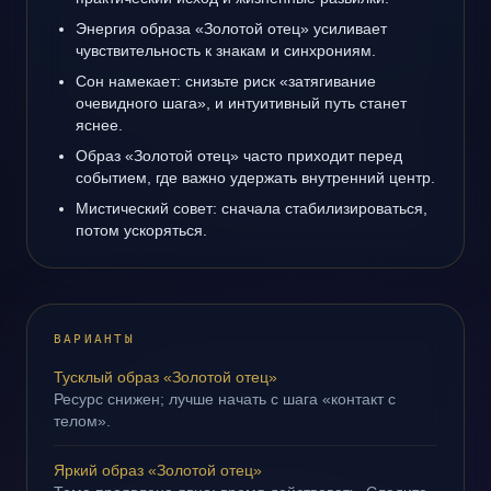
Энергия образа «Золотой отец» усиливает
чувствительность к знакам и синхрониям.
Сон намекает: снизьте риск «затягивание
очевидного шага», и интуитивный путь станет
яснее.
Образ «Золотой отец» часто приходит перед
событием, где важно удержать внутренний центр.
Мистический совет: сначала стабилизироваться,
потом ускоряться.
ВАРИАНТЫ
Тусклый образ «Золотой отец»
Ресурс снижен; лучше начать с шага «контакт с
телом».
Яркий образ «Золотой отец»