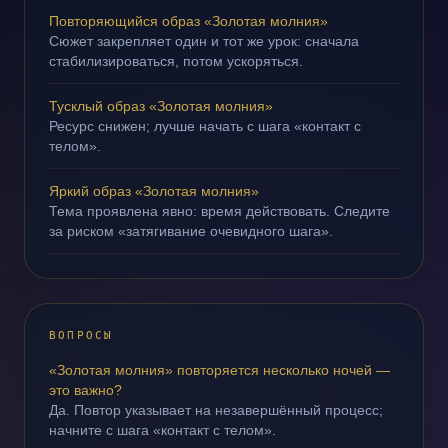
Повторяющийся образ «Золотая молния»
Сюжет закрепляет один и тот же урок: сначала
стабилизироваться, потом ускоряться.
Тусклый образ «Золотая молния»
Ресурс снижен; лучше начать с шага «контакт с
телом».
Яркий образ «Золотая молния»
Тема проявлена явно: время действовать. Следите
за риском «затягивание очевидного шага».
ВОПРОСЫ
«Золотая молния» повторяется несколько ночей —
это важно?
Да. Повтор указывает на незавершённый процесс;
начните с шага «контакт с телом».