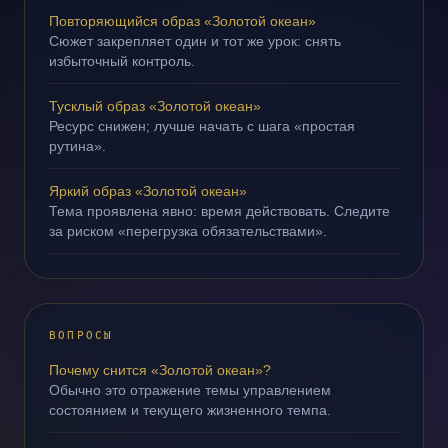
Повторяющийся образ «Золотой океан»
Сюжет закрепляет один и тот же урок: снять
избыточный контроль.
Тусклый образ «Золотой океан»
Ресурс снижен; лучше начать с шага «простая
рутина».
Яркий образ «Золотой океан»
Тема проявлена явно: время действовать. Следите
за риском «перегрузка обязательствами».
ВОПРОСЫ
Почему снится «Золотой океан»?
Обычно это отражение темы управлением
состоянием и текущего жизненного темпа.