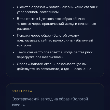
Сюжет с образом «Золотой океан» чаще связан с
управлением состоянием.
В трактовкам Цветкова этот образ обычно
читается через практический исход и жизненные
развилки.
Психика через образ «Золотой океан»
подсказывает: сейчас важно снять избыточный
контроль.
Такой сон часто появляется, когда растёт риск:
перегрузка обязательствами.
Образ «Золотой океан» показывает, где вы
действуете на автопилоте, а где — осознанно.
ЭЗОТЕРИКА
Эзотерический взгляд на образ «Золотой
океан».