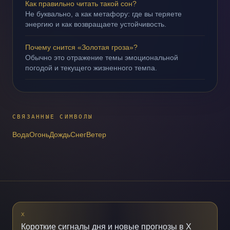
Как правильно читать такой сон?
Не буквально, а как метафору: где вы теряете
энергию и как возвращаете устойчивость.
Почему снится «Золотая гроза»?
Обычно это отражение темы эмоциональной
погодой и текущего жизненного темпа.
СВЯЗАННЫЕ СИМВОЛЫ
Вода
Огонь
Дождь
Снег
Ветер
X
Короткие сигналы дня и новые прогнозы в X