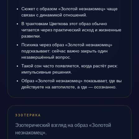
Сюжет с образом «Золотой незнакомец» чаще
связан с динамикой отношений.
В трактовкам Цветкова этот образ обычно
читается через практический исход и жизненные
развилки.
Психика через образ «Золотой незнакомец»
подсказывает: сейчас важно закрыть один
незавершённый вопрос.
Такой сон часто появляется, когда растёт риск:
импульсивные решения.
Образ «Золотой незнакомец» показывает, где вы
действуете на автопилоте, а где — осознанно.
ЭЗОТЕРИКА
Эзотерический взгляд на образ «Золотой
незнакомец».