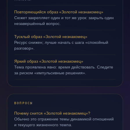
Повторяющийся образ «Золотой незнакомец»
Сюжет закрепляет один и тот же урок: закрыть один
незавершённый вопрос.
Тусклый образ «Золотой незнакомец»
Ресурс снижен; лучше начать с шага «спокойный
разговор».
Яркий образ «Золотой незнакомец»
Тема проявлена явно: время действовать. Следите
за риском «импульсивные решения».
ВОПРОСЫ
Почему снится «Золотой незнакомец»?
Обычно это отражение темы динамикой отношений
и текущего жизненного темпа.