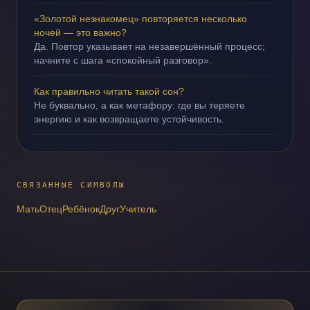
«Золотой незнакомец» повторяется несколько
ночей — это важно?
Да. Повтор указывает на незавершённый процесс;
начните с шага «спокойный разговор».
Как правильно читать такой сон?
Не буквально, а как метафору: где вы теряете
энергию и как возвращаете устойчивость.
СВЯЗАННЫЕ СИМВОЛЫ
Мать
Отец
Ребёнок
Друг
Учитель