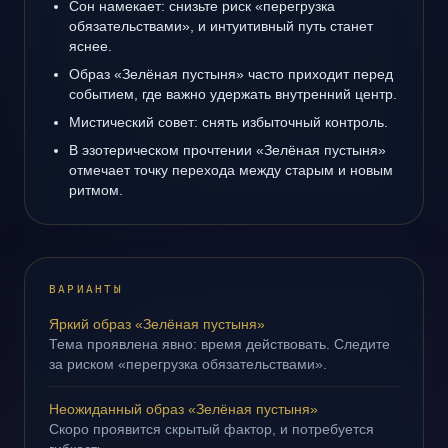
Сон намекает: снизьте риск «перегрузка
обязательствами», и интуитивный путь станет
яснее.
Образ «Зелёная пустыня» часто приходит перед
событием, где важно удержать внутренний центр.
Мистический совет: снять избыточный контроль.
В эзотерическом прочтении «Зелёная пустыня»
отмечает точку перехода между старым и новым
ритмом.
ВАРИАНТЫ
Яркий образ «Зелёная пустыня»
Тема проявлена явно: время действовать. Следите
за риском «перегрузка обязательствами».
Неожиданный образ «Зелёная пустыня»
Скоро проявится скрытый фактор, и потребуется