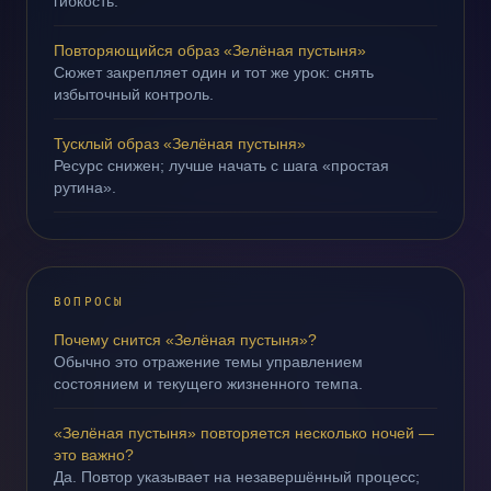
гибкость.
Повторяющийся образ «Зелёная пустыня»
Сюжет закрепляет один и тот же урок: снять
избыточный контроль.
Тусклый образ «Зелёная пустыня»
Ресурс снижен; лучше начать с шага «простая
рутина».
ВОПРОСЫ
Почему снится «Зелёная пустыня»?
Обычно это отражение темы управлением
состоянием и текущего жизненного темпа.
«Зелёная пустыня» повторяется несколько ночей —
это важно?
Да. Повтор указывает на незавершённый процесс;