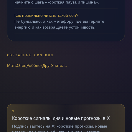
начните с шага «короткая пауза и тишина».
Как правильно читать такой сон?
Не буквально, а как метафору: где вы теряете
энергию и как возвращаете устойчивость.
СВЯЗАННЫЕ СИМВОЛЫ
Мать
Отец
Ребёнок
Друг
Учитель
X
Короткие сигналы дня и новые прогнозы в X
Подписывайтесь на X: короткие прогнозы, новые