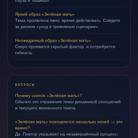
пауза и тишина».
Яркий образ «Зелёная мать»
Тема проявлена явно: время действовать. Следите
за риском «уход в тревожные сценарии».
Неожиданный образ «Зелёная мать»
Скоро проявится скрытый фактор, и потребуется
гибкость.
ВОПРОСЫ
Почему снится «Зелёная мать»?
Обычно это отражение темы динамикой отношений
и текущего жизненного темпа.
«Зелёная мать» повторяется несколько ночей — это
важно?
Да. Повтор указывает на незавершённый процесс;