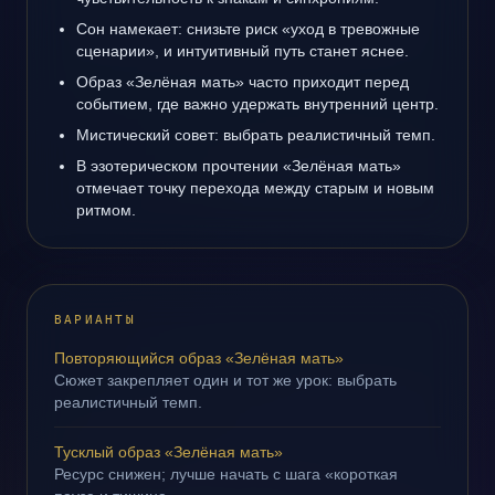
Сон намекает: снизьте риск «уход в тревожные
сценарии», и интуитивный путь станет яснее.
Образ «Зелёная мать» часто приходит перед
событием, где важно удержать внутренний центр.
Мистический совет: выбрать реалистичный темп.
В эзотерическом прочтении «Зелёная мать»
отмечает точку перехода между старым и новым
ритмом.
ВАРИАНТЫ
Повторяющийся образ «Зелёная мать»
Сюжет закрепляет один и тот же урок: выбрать
реалистичный темп.
Тусклый образ «Зелёная мать»
Ресурс снижен; лучше начать с шага «короткая