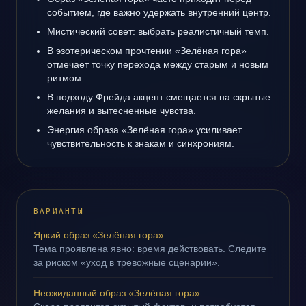
событием, где важно удержать внутренний центр.
Мистический совет: выбрать реалистичный темп.
В эзотерическом прочтении «Зелёная гора»
отмечает точку перехода между старым и новым
ритмом.
В подходу Фрейда акцент смещается на скрытые
желания и вытесненные чувства.
Энергия образа «Зелёная гора» усиливает
чувствительность к знакам и синхрониям.
ВАРИАНТЫ
Яркий образ «Зелёная гора»
Тема проявлена явно: время действовать. Следите
за риском «уход в тревожные сценарии».
Неожиданный образ «Зелёная гора»