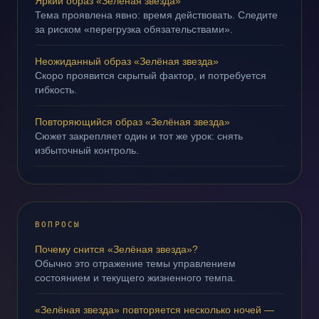
Яркий образ «Зелёная звезда»
Тема проявлена явно: время действовать. Следите
за риском «перегрузка обязательствами».
Неожиданный образ «Зелёная звезда»
Скоро проявится скрытый фактор, и потребуется
гибкость.
Повторяющийся образ «Зелёная звезда»
Сюжет закрепляет один и тот же урок: снять
избыточный контроль.
ВОПРОСЫ
Почему снится «Зелёная звезда»?
Обычно это отражение темы управлением
состоянием и текущего жизненного темпа.
«Зелёная звезда» повторяется несколько ночей —