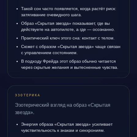
Такой сон часто появляется, когда растёт риск:
затягивание очевидного шага.
Образ «Скрытая звезда» показывает, где вы
действуете на автопилоте, а где — осознанно.
Практический ключ этого сна: контакт с телом.
Сюжет с образом «Скрытая звезда» чаще связан
с управлением состоянием.
В подходу Фрейда этот образ обычно читается
через скрытые желания и вытесненные чувства.
ЭЗОТЕРИКА
Эзотерический взгляд на образ «Скрытая
звезда».
Энергия образа «Скрытая звезда» усиливает
чувствительность к знакам и синхрониям.