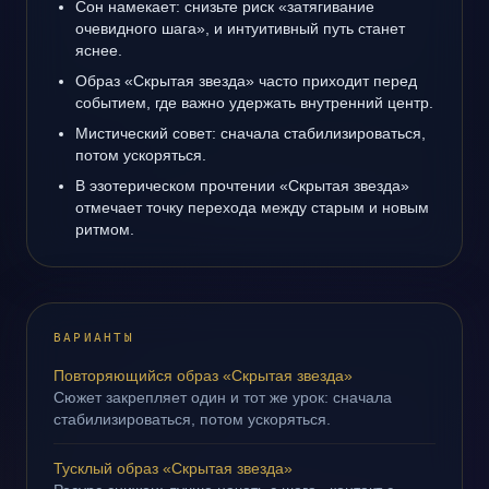
Сон намекает: снизьте риск «затягивание
очевидного шага», и интуитивный путь станет
яснее.
Образ «Скрытая звезда» часто приходит перед
событием, где важно удержать внутренний центр.
Мистический совет: сначала стабилизироваться,
потом ускоряться.
В эзотерическом прочтении «Скрытая звезда»
отмечает точку перехода между старым и новым
ритмом.
ВАРИАНТЫ
Повторяющийся образ «Скрытая звезда»
Сюжет закрепляет один и тот же урок: сначала
стабилизироваться, потом ускоряться.
Тусклый образ «Скрытая звезда»