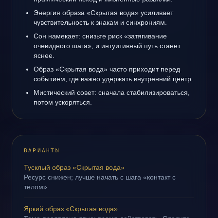
Энергия образа «Скрытая вода» усиливает
чувствительность к знакам и синхрониям.
Сон намекает: снизьте риск «затягивание
очевидного шага», и интуитивный путь станет
яснее.
Образ «Скрытая вода» часто приходит перед
событием, где важно удержать внутренний центр.
Мистический совет: сначала стабилизироваться,
потом ускоряться.
ВАРИАНТЫ
Тусклый образ «Скрытая вода»
Ресурс снижен; лучше начать с шага «контакт с
телом».
Яркий образ «Скрытая вода»