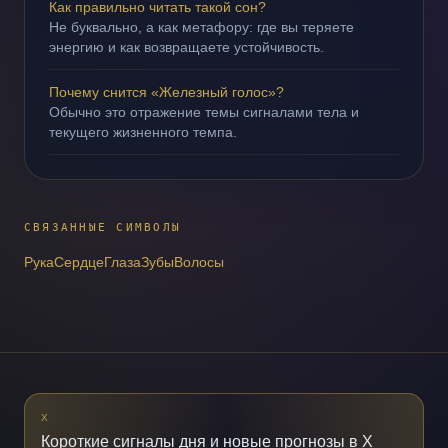
Как правильно читать такой сон?
Не буквально, а как метафору: где вы теряете
энергию и как возвращаете устойчивость.
Почему снится «Железный голос»?
Обычно это отражение темы сигналами тела и
текущего жизненного темпа.
СВЯЗАННЫЕ СИМВОЛЫ
Рука
Сердце
Глаза
Зубы
Волосы
X
Короткие сигналы дня и новые прогнозы в X